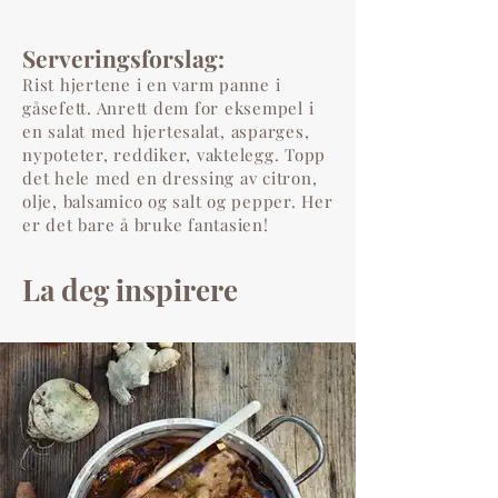
Serveringsforslag:
Rist hjertene i en varm panne i
gåsefett. Anrett dem for eksempel i
en salat med hjertesalat, asparges,
nypoteter, reddiker, vaktelegg. Topp
det hele med en dressing av citron,
olje, balsamico og salt og pepper. Her
er det bare å bruke fantasien!
La deg inspirere