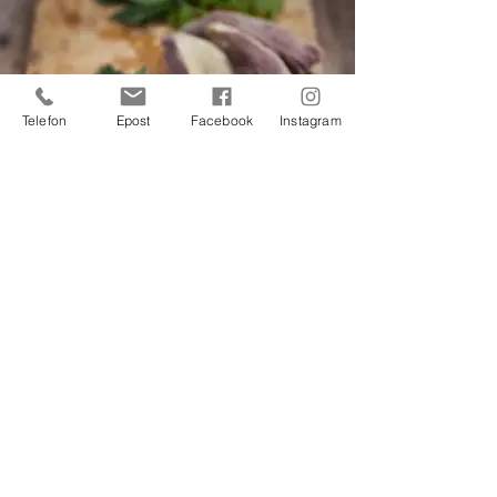
Telefon
Epost
Facebook
Instagram