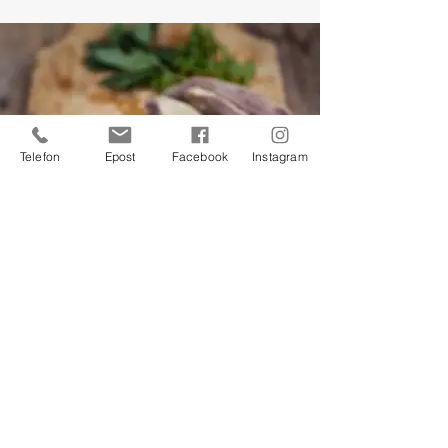
Telefon
Epost
Facebook
Instagram