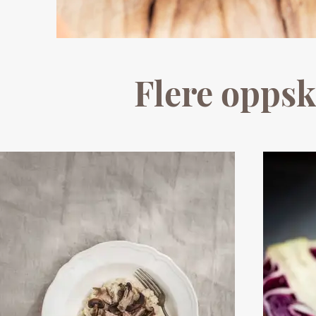
Flere oppsk