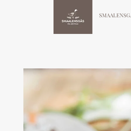
SMAALENSG