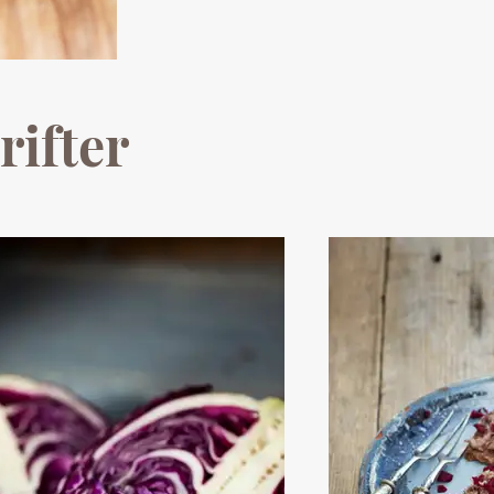
rifter